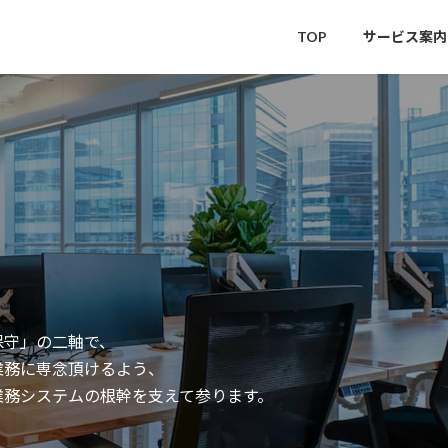
TOP
サービス案内
DATA 