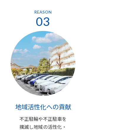
REASON
03
地域活性化への貢献
不正駐輪や不正駐車を
撲滅し地域の活性化・