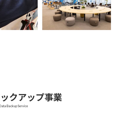
バックアップ事業
Data Backup Service