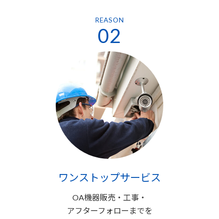
REASON
02
ワンストップサービス
OA機器販売・工事・
アフターフォローまでを