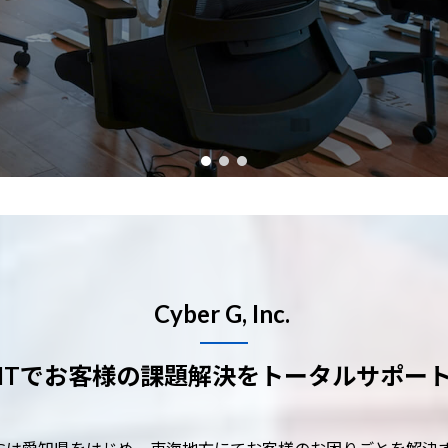
Cyber G, Inc.
ITでお客様の課題解決を
トータルサポー