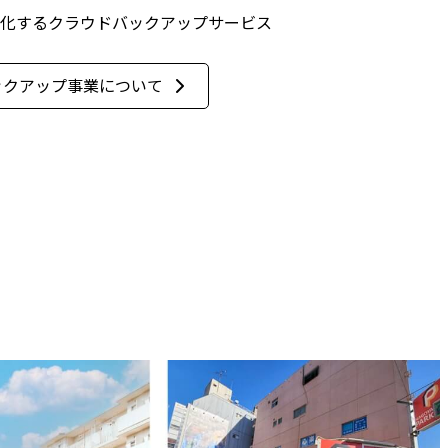
化するクラウドバックアップサービス
ックアップ
事業について