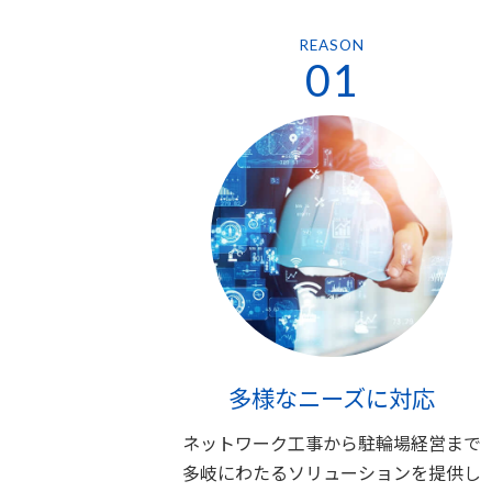
REASON
01
多様なニーズに対応
ネットワーク工事から駐輪場経営まで
多岐にわたるソリューションを提供し