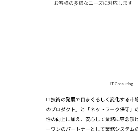
お客様の多様なニーズに対応します
IT Consulting
IT技術の発展で目まぐるしく変化する市
のプロダクト」と「ネットワーク保守」の
性の向上に加え、安心して業務に専念頂
ーワンのパートナーとして業務システム