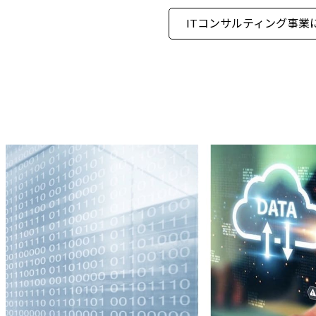
ITコンサルティング
事業