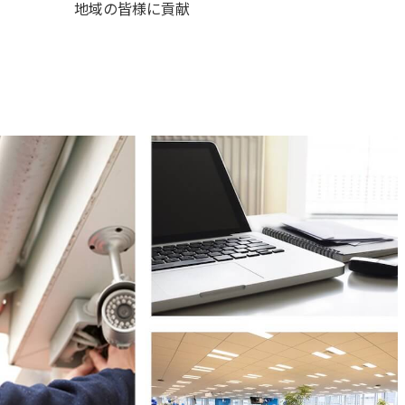
地域の皆様に貢献